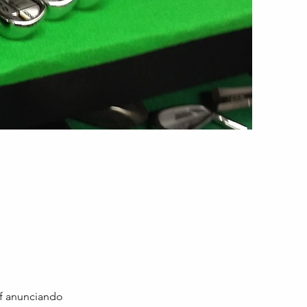
lf anunciando