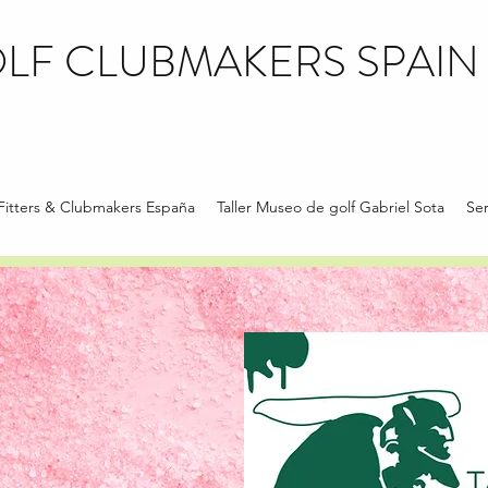
LF CLUBMAKERS SPAIN
Fitters & Clubmakers España
Taller Museo de golf Gabriel Sota
Ser