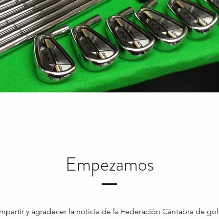
Empezamos
mpartir y agradecer la noticia de la Federación Cántabra de go