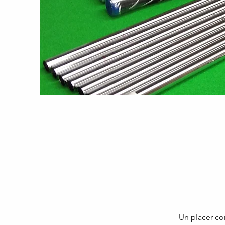
Un placer co