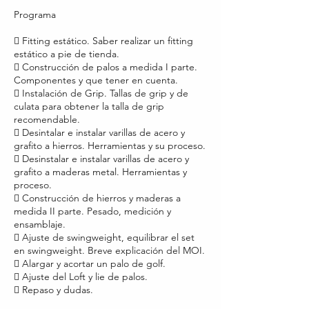
Programa
 Fitting estático. Saber realizar un fitting
estático a pie de tienda.
 Construcción de palos a medida I parte.
Componentes y que tener en cuenta.
 Instalación de Grip. Tallas de grip y de
culata para obtener la talla de grip
recomendable.
 Desintalar e instalar varillas de acero y
grafito a hierros. Herramientas y su proceso.
 Desinstalar e instalar varillas de acero y
grafito a maderas metal. Herramientas y
proceso.
 Construcción de hierros y maderas a
medida II parte. Pesado, medición y
ensamblaje.
 Ajuste de swingweight, equilibrar el set
en swingweight. Breve explicación del MOI.
 Alargar y acortar un palo de golf.
 Ajuste del Loft y lie de palos.