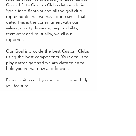
Gabriel Sota Custom Clubs data made in
Spain (and Bahrain) and all the golf club
repairments that we have done since that
date. This is the commitment with our
values, quality, honesty, responsibility,
teamwork and mutuality, we all win
together.
Our Goal is provide the best Custom Clubs
using the best components. Your goal is to
play better golf and we are determine to
help you in that now and forever.
Please visit us and you will see how we help
you for sure.